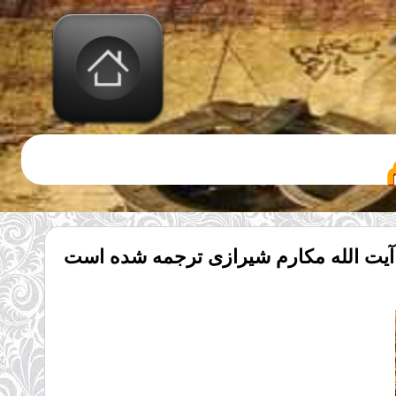
 آیت الله مکارم شیرازی ترجمه شده است