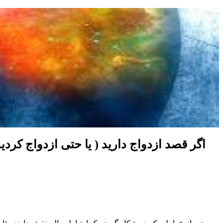
اگر قصد ازدواج دارید ( یا حتی ازدواج کردید