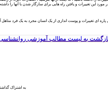
 مورد این تغییرات و یافتن راه هایی برای سازگار شدن با آنها را داشته 
 پاره ای تغییرات و پوست اندازی از یک انسان مجرد به یک فرد متاهل آما
ازگشت به لیست مطالب آموزشی روانشناسی
به اشتراک گذاشتن