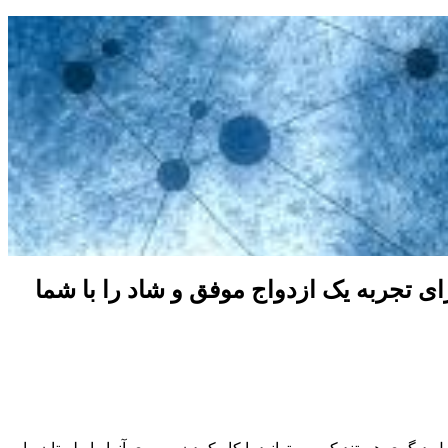
برای تجربه یک ازدواج موفق و شاد را با شما