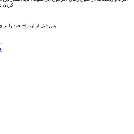
کردن در
پس قبل از ازدواج خود را برای
ب