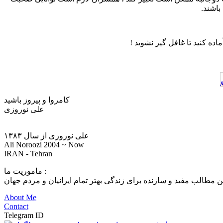
باشند.
ده کنید تا غافل گیر نشوید !
کامروا و پیروز باشید
علی نوروزی
علی نوروزی از سال ۱۳۸۳
Ali Noroozi 2004 ~ Now
IRAN - Tehran
ماموریت ما :
 مطالب مفید و سازنده برای زندگی بهتر تمام ایرانیان و مردم جهان
About Me
Contact
Telegram ID