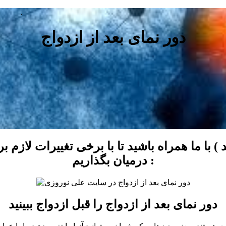
.
دور نمای بعد از ازدواج
 ) با ما همراه باشید تا با برخی تغییرات لازم 
درمیان بگذاریم :
دور نمای بعد از ازدواج را قبل ازدواج ببینید