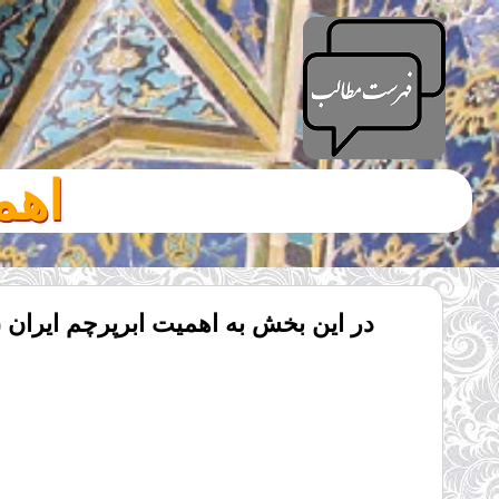
اهم
در این بخش به اهمیت ابرپرچم ایران ( 