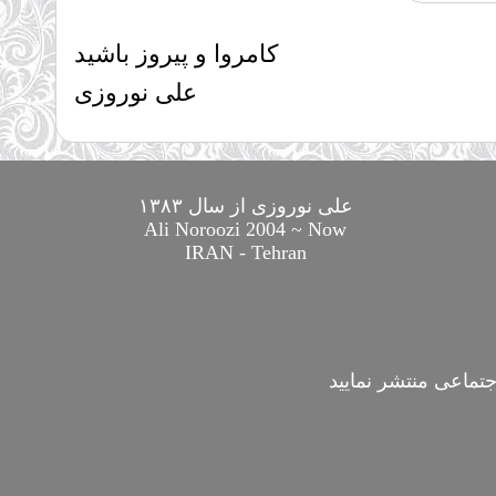
کامروا و پیروز باشید
علی نوروزی
علی نوروزی از سال ۱۳۸۳
Ali Noroozi 2004 ~ Now
IRAN - Tehran
تماعی منتشر نمایید