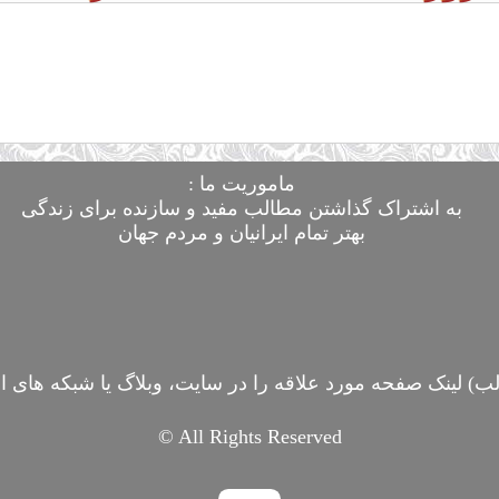
ماموریت ما :
به اشتراک گذاشتن مطالب مفید و سازنده برای زندگی
بهتر تمام ایرانیان و مردم جهان
ب) لینک صفحه مورد علاقه را در سایت، وبلاگ یا شبکه های اج
© All Rights Reserved