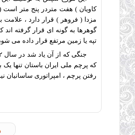
کاویان ) هفت متردر پنج متر است ( 
مزدا ( فروهر ) قرار دارد ، علامت 
گوهرها به گونه ای قرار گرفته اند
تپه یا زمین مرتفع قرار داده می شود
رفتن پرچم ، امپراتوری ساسانیان نی
م