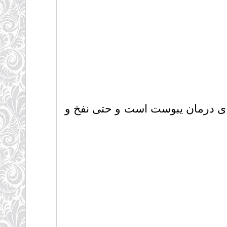
برای درمان یبوست است و حتی نفخ و