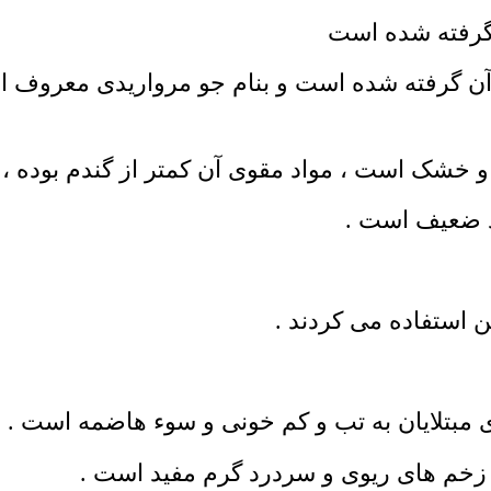
و خشک است ، مواد مقوی آن کمتر از گندم بوده 