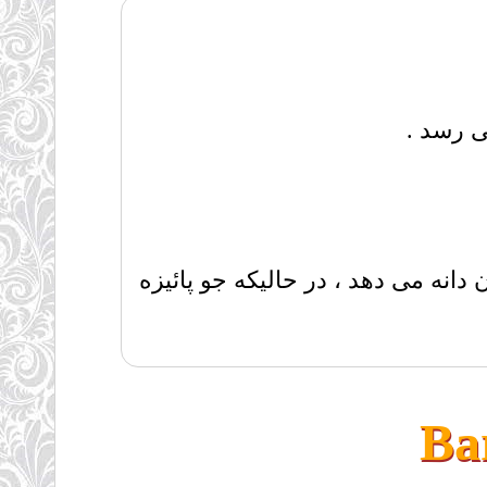
ی رسد .
انه می دهد ، در حالیکه جو پائیزه