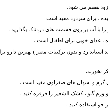
ید استاندارد و بدون ترکیبات مضر ) بهترین دارو 