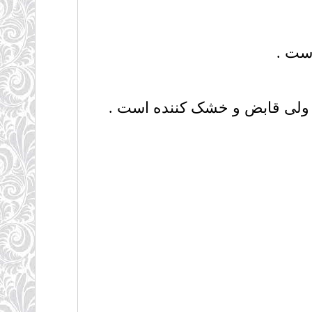
، ولی قابض و خشک کننده است .