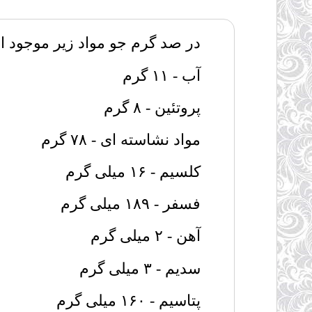
در صد گرم جو مواد زیر موجود ا
آب - ۱۱ گرم
پروتئین - ۸ گرم
مواد نشاسته ای - ۷۸ گرم
کلسیم - ۱۶ میلی گرم
فسفر - ۱۸۹ میلی گرم
آهن - ۲ میلی گرم
سدیم - ۳ میلی گرم
پتاسیم - ۱۶۰ میلی گرم