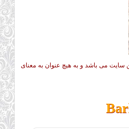
ن سایت می باشد و به هیچ عنوان به معنای