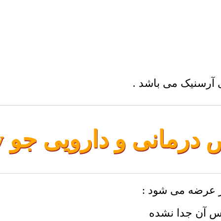
 آرسنیک می باشد .
رمانی و دارویی جو Barley
ر عرضه می شود :