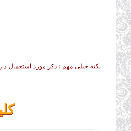
نکته خیلی مهم : ذکر مورد استعمال دا
کلی