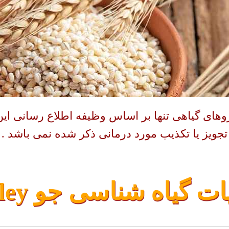
روهای گیاهی تنها بر اساس وظیفه اطلاع رسانی ای
تجویز یا تکذیب مورد درمانی ذکر شده نمی باشد .
ات گیاه شناسی جو Barley