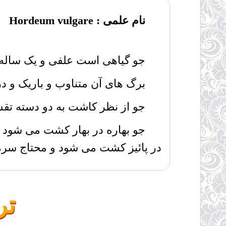
نام علمی : Hordeum vulgare
جو گیاهی است علفی و یک ساله که
برگ های آن متناوب و باریک و در
جو از نظر کاشت به دو دسته تقسی
جو بهاره در بهار کشت می شود و 
در پائیز کشت می شود و محتاج سر
تر