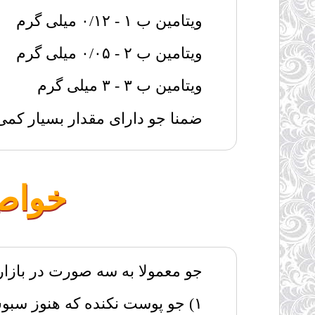
ویتامین ب ۱ - ۰/۱۲ میلی گرم
ویتامین ب ۲ - ۰/۰۵ میلی گرم
ویتامین ب ۳ - ۳ میلی گرم
ضمنا جو دارای مقدار بسیار کمی
خواص د
جو معمولا به سه صورت در بازا
۱) جو پوست نکنده که هنوز سبوس آن جدا نشده