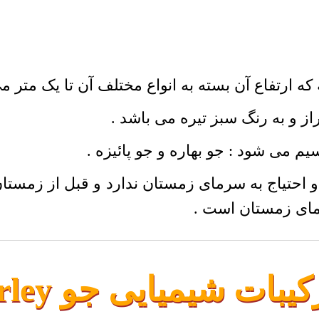
 ارتفاع آن بسته به انواع مختلف آن تا یک متر م
از و به رنگ سبز تیره می باشد .
م می شود : جو بهاره و جو پائیزه .
احتیاج به سرمای زمستان ندارد و قبل از زمستان د
مای زمستان است .
کیبات شیمیایی جو Barley